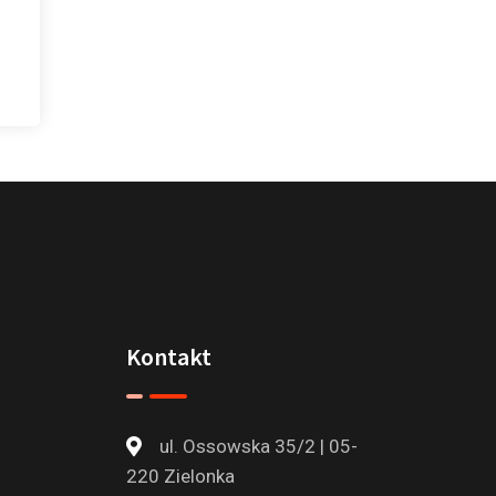
Kontakt
ul. Ossowska 35/2 | 05-
220 Zielonka