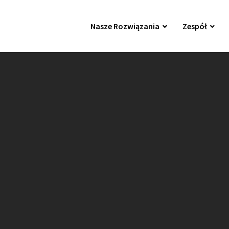
Nasze Rozwiązania
Zespół